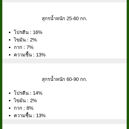
สุกรน้ำหนัก 25-60 กก.
โปรตีน : 16%
ไขมัน : 2%
กาก : 7%
ความชื้น : 13%
สุกรน้ำหนัก 60-90 กก.
โปรตีน : 14%
ไขมัน : 2%
กาก : 8%
ความชื้น : 13%