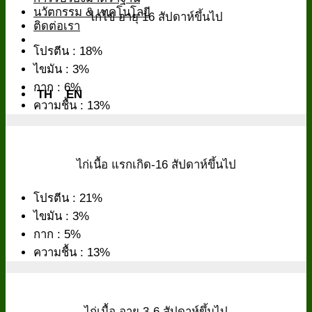
นวัตกรรม & เทคโนโลยี
ไก่ไข่ อายุ 16 สัปดาห์ขึ้นไป
ติดต่อเรา
โปรตีน : 18%
ไขมัน : 3%
กาก : 6%
TH
EN
ความชื้น : 13%
ไก่เนื้อ แรกเกิด-16 สัปดาห์ขึ้นไป
โปรตีน : 21%
ไขมัน : 3%
กาก : 5%
ความชื้น : 13%
ไก่เนื้อ อายุ 3-6 สัปดาห์ขึ้นไป