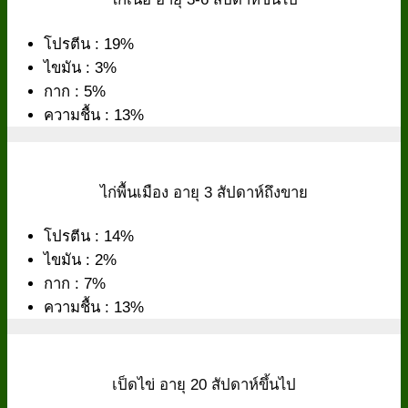
โปรตีน : 19%
ไขมัน : 3%
กาก : 5%
ความชื้น : 13%
ไก่พื้นเมือง อายุ 3 สัปดาห์ถึงขาย
โปรตีน : 14%
ไขมัน : 2%
กาก : 7%
ความชื้น : 13%
เป็ดไข่ อายุ 20 สัปดาห์ขึ้นไป