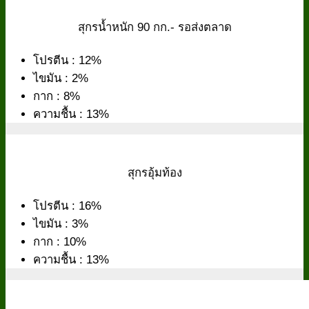
สุกรน้ำหนัก 90 กก.- รอส่งตลาด
โปรตีน : 12%
ไขมัน : 2%
กาก : 8%
ความชื้น : 13%
สุกรอุ้มท้อง
โปรตีน : 16%
ไขมัน : 3%
กาก : 10%
ความชื้น : 13%