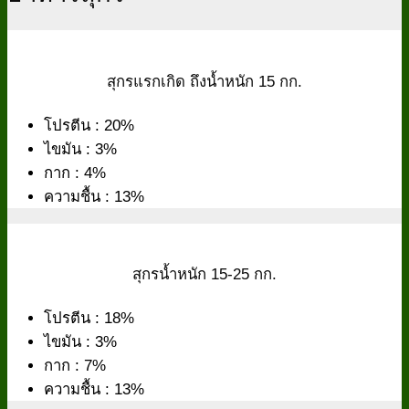
สุกรแรกเกิด ถึงน้ำหนัก 15 กก.
โปรตีน : 20%
ไขมัน : 3%
กาก : 4%
ความชื้น : 13%
สุกรน้ำหนัก 15-25 กก.
โปรตีน : 18%
ไขมัน : 3%
กาก : 7%
ความชื้น : 13%