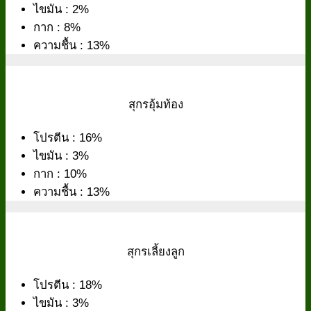
ไขมัน : 2%
กาก : 8%
ความชื้น : 13%
สุกรอุ้มท้อง
โปรตีน : 16%
ไขมัน : 3%
กาก : 10%
ความชื้น : 13%
สุกรเลี้ยงลูก
โปรตีน : 18%
ไขมัน : 3%