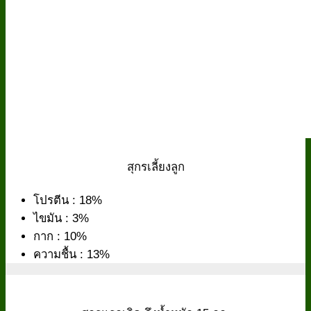
สุกรเลี้ยงลูก
โปรตีน : 18%
ไขมัน : 3%
กาก : 10%
ความชื้น : 13%