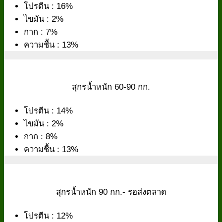
โปรตีน : 16%
ไขมัน : 2%
กาก : 7%
ความชื้น : 13%
สุกรน้ำหนัก 60-90 กก.
โปรตีน : 14%
ไขมัน : 2%
กาก : 8%
ความชื้น : 13%
สุกรน้ำหนัก 90 กก.- รอส่งตลาด
โปรตีน : 12%