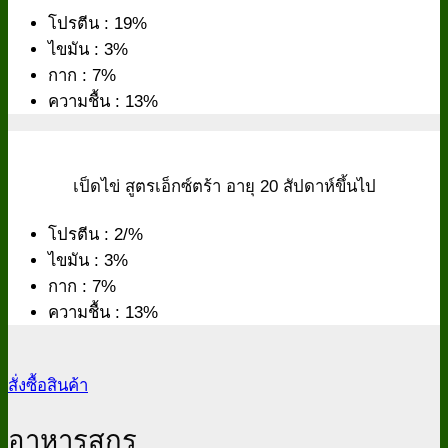
โปรตีน : 19%
ไขมัน : 3%
กาก : 7%
ความชื้น : 13%
เป็ดไข่ สูตรเอ็กซ์ตร้า อายุ 20 สัปดาห์ขึ้นไป
โปรตีน : 2/%
ไขมัน : 3%
กาก : 7%
ความชื้น : 13%
สั่งซื้อสินค้า
อาหารสุกร