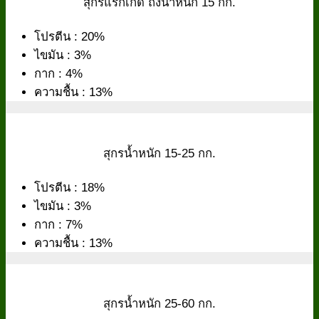
สุกรแรกเกิด ถึงน้ำหนัก 15 กก.
โปรตีน : 20%
ไขมัน : 3%
กาก : 4%
ความชื้น : 13%
สุกรน้ำหนัก 15-25 กก.
โปรตีน : 18%
ไขมัน : 3%
กาก : 7%
ความชื้น : 13%
สุกรน้ำหนัก 25-60 กก.