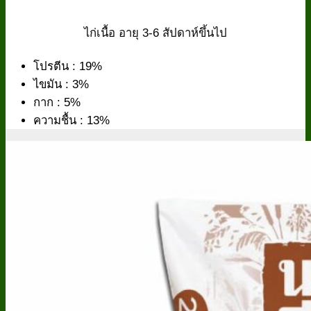
ไก่เนื้อ อายุ 3-6 สัปดาห์ขึ้นไป
โปรตีน : 19%
ไขมัน : 3%
กาก : 5%
ความชื้น : 13%