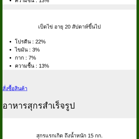
ความชื้น : 13%
เป็ดไข่ อายุ 20 สัปดาห์ขึ้นไป
โปรตีน : 22%
ไขมัน : 3%
กาก : 7%
ความชื้น : 13%
สั่งซื้อสินค้า
อาหารสุกรสำเร็จรูป
สุกรแรกเกิด ถึงน้ำหนัก 15 กก.