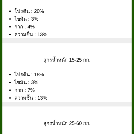
โปรตีน : 20%
ไขมัน : 3%
กาก : 4%
ความชื้น : 13%
สุกรน้ำหนัก 15-25 กก.
โปรตีน : 18%
ไขมัน : 3%
กาก : 7%
ความชื้น : 13%
สุกรน้ำหนัก 25-60 กก.