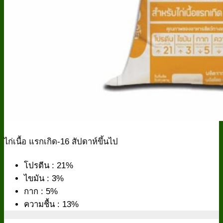
ไก่เนื้อ แรกเกิด-16 สัปดาห์ขึ้นไป
โปรตีน : 21%
ไขมัน : 3%
กาก : 5%
ความชื้น : 13%