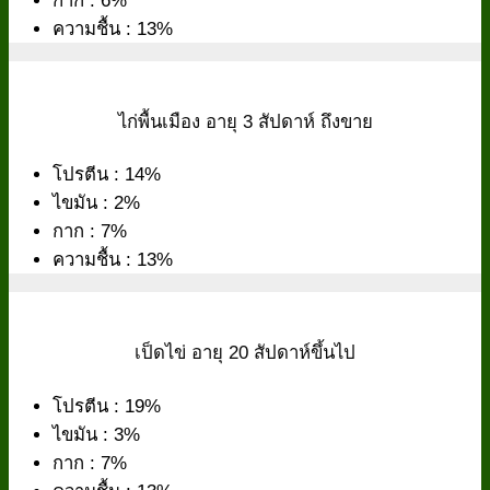
กาก : 6%
ความชื้น : 13%
ไก่พื้นเมือง อายุ 3 สัปดาห์ ถึงขาย
โปรตีน : 14%
ไขมัน : 2%
กาก : 7%
ความชื้น : 13%
เป็ดไข่ อายุ 20 สัปดาห์ขึ้นไป
โปรตีน : 19%
ไขมัน : 3%
กาก : 7%