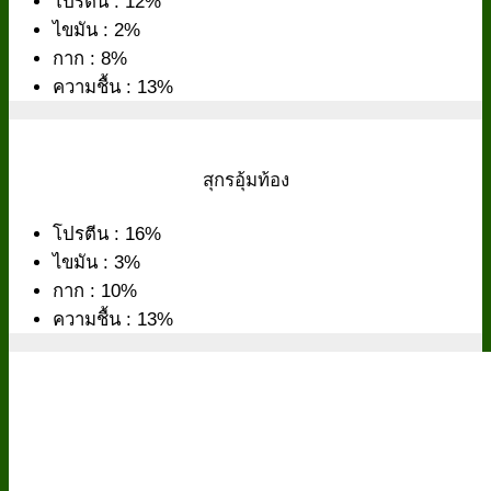
โปรตีน : 12%
ไขมัน : 2%
กาก : 8%
ความชื้น : 13%
สุกรอุ้มท้อง
โปรตีน : 16%
ไขมัน : 3%
กาก : 10%
ความชื้น : 13%