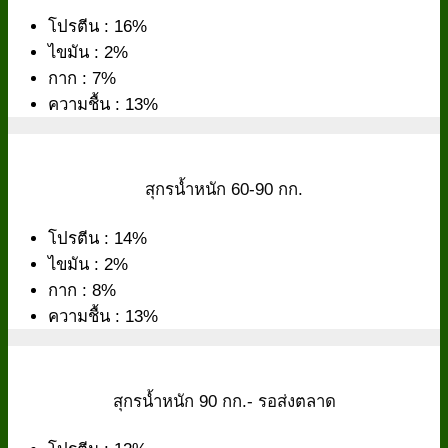
โปรตีน : 16%
ไขมัน : 2%
กาก : 7%
ความชื้น : 13%
สุกรน้ำหนัก 60-90 กก.
โปรตีน : 14%
ไขมัน : 2%
กาก : 8%
ความชื้น : 13%
สุกรน้ำหนัก 90 กก.- รอส่งตลาด