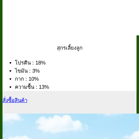
สุกรเลี้ยงลูก
โปรตีน : 18%
ไขมัน : 3%
กาก : 10%
ความชื้น : 13%
สั่งซื้อสินค้า